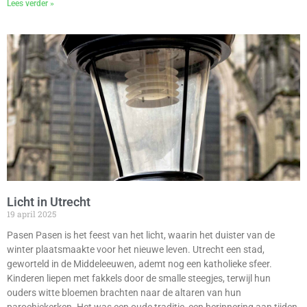
Lees verder »
Licht in Utrecht
19 april 2025
Pasen Pasen is het feest van het licht, waarin het duister van de
winter plaatsmaakte voor het nieuwe leven. Utrecht een stad,
geworteld in de Middeleeuwen, ademt nog een katholieke sfeer.
Kinderen liepen met fakkels door de smalle steegjes, terwijl hun
ouders witte bloemen brachten naar de altaren van hun