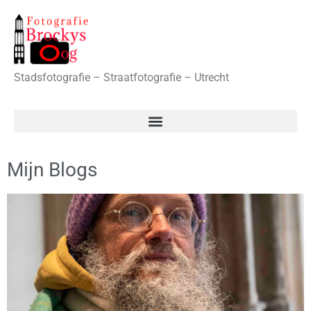
Stadsfotografie – Straatfotografie – Utrecht
Mijn Blogs