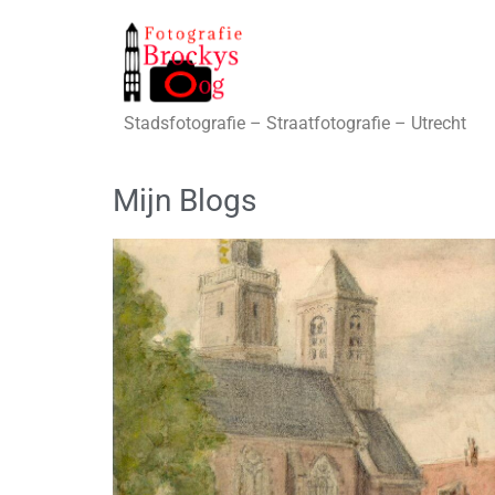
Stadsfotografie – Straatfotografie – Utrecht
Mijn Blogs