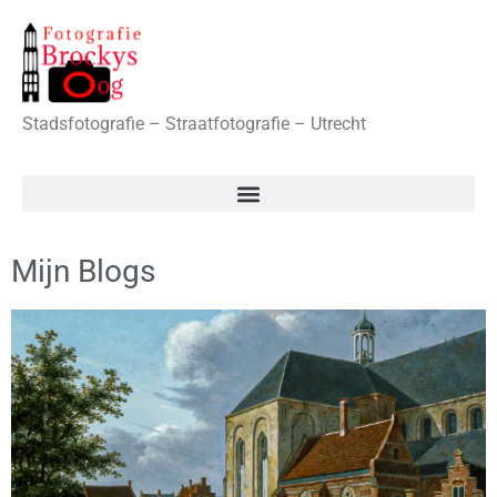
Stadsfotografie – Straatfotografie – Utrecht
Mijn Blogs