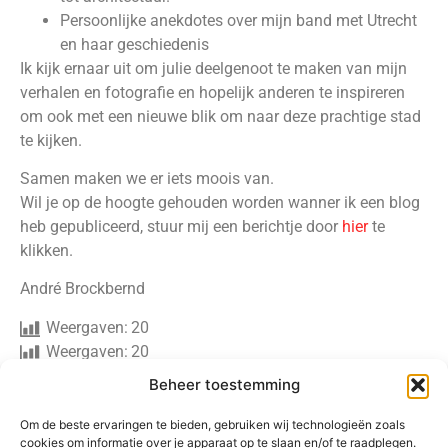
Persoonlijke anekdotes over mijn band met Utrecht
en haar geschiedenis
Ik kijk ernaar uit om julie deelgenoot te maken van mijn
verhalen en fotografie en hopelijk anderen te inspireren
om ook met een nieuwe blik om naar deze prachtige stad
te kijken.
Samen maken we er iets moois van.
Wil je op de hoogte gehouden worden wanner ik een blog
heb gepubliceerd, stuur mij een berichtje door
hier
te
klikken.
André Brockbernd
Weergaven:
20
Weergaven:
20
Beheer toestemming
Om de beste ervaringen te bieden, gebruiken wij technologieën zoals
cookies om informatie over je apparaat op te slaan en/of te raadplegen.