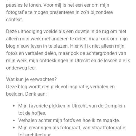
passies te tonen. Voor mij is het een eer om mijn
fotografie te mogen presenteren in zo’n bijzondere
context.
Deze uitnodiging voelde als een duwtje in de rug om niet
alleen mijn werk met anderen te delen, maar ook om mijn
blog nieuw leven in te blazen. Hier wil ik niet alleen mijn
foto’s en verhalen delen, maar ook de achtergronden van
mijn werk, mijn ontdekkingen in Utrecht en de lessen die ik
onderweg leer.
Wat kun je verwachten?
Deze blog wordt een plek vol inspiratie, verhalen en
beelden. Denk aan:
Mijn favoriete plekken in Utrecht, van de Domplein
tot de hofjes.
Verhalen achter mijn foto’s en hoe ik ze maakte.
Mijn ervaringen als fotograaf, van straatfotografie
tot architectuur.