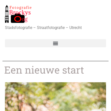
Stadsfotografie – Straatfotografie – Utrecht
Een nieuwe start