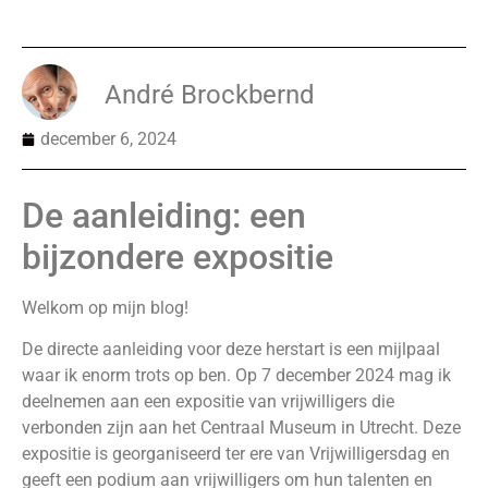
André Brockbernd
december 6, 2024
De aanleiding: een
bijzondere expositie
Welkom op mijn blog!
De directe aanleiding voor deze herstart is een mijlpaal
waar ik enorm trots op ben. Op 7 december 2024 mag ik
deelnemen aan een expositie van vrijwilligers die
verbonden zijn aan het Centraal Museum in Utrecht. Deze
expositie is georganiseerd ter ere van Vrijwilligersdag en
geeft een podium aan vrijwilligers om hun talenten en